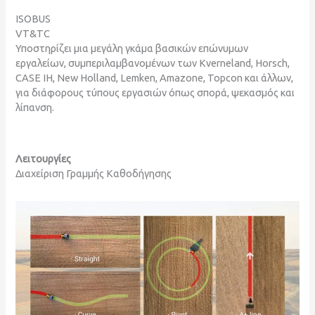
ISOBUS
VT&TC
Υποστηρίζει μια μεγάλη γκάμα βασικών επώνυμων
εργαλείων, συμπεριλαμβανομένων των Kverneland, Horsch,
CASE IH, New Holland, Lemken, Amazone, Topcon και άλλων,
για διάφορους τύπους εργασιών όπως σπορά, ψεκασμός και
λίπανση.
Λειτουργίες
Διαχείριση Γραμμής Καθοδήγησης