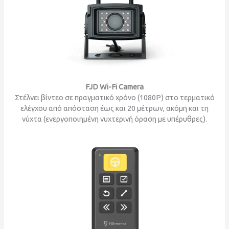
FJD Wi-Fi Camera
Στέλνει βίντεο σε πραγματικό χρόνο (1080P) στο τερματικό
ελέγχου από απόσταση έως και 20 μέτρων, ακόμη και τη
νύχτα (ενεργοποιημένη νυχτερινή όραση με υπέρυθρες).