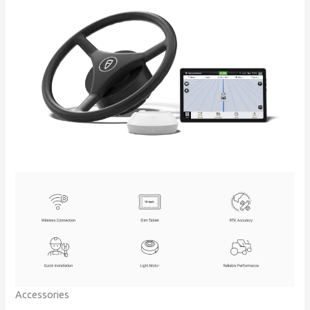
Accessories