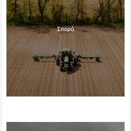
Σπορά