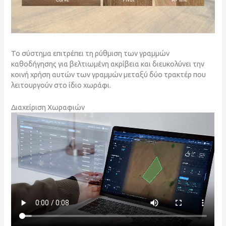
Το σύστημα επιτρέπει τη ρύθμιση των γραμμών
καθοδήγησης για βελτιωμένη ακρίβεια και διευκολύνει την
κοινή χρήση αυτών των γραμμών μεταξύ δύο τρακτέρ που
λειτουργούν στο ίδιο χωράφι.
Διαχείριση Χωραφιών