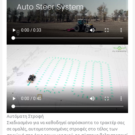
Αυτόματη Στροφή
Σχεδιασμένο για να καθοδηγεί απρόσκοπτα το τρακτέρ σας
σε ομαλές, αυτοματοποιημένες στροφές στο τέλος των