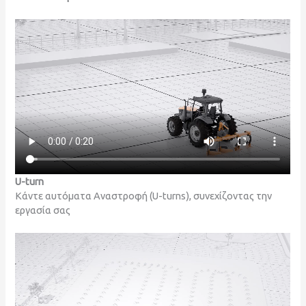
U-turn
Κάντε αυτόματα Αναστροφή (U-turns), συνεχίζοντας την
εργασία σας