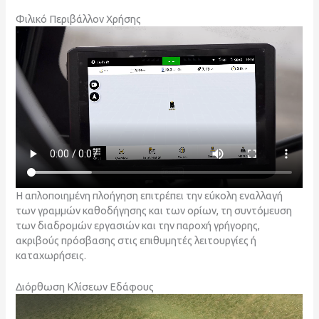
Φιλικό Περιβάλλον Χρήσης
Η απλοποιημένη πλοήγηση επιτρέπει την εύκολη εναλλαγή
των γραμμών καθοδήγησης και των ορίων, τη συντόμευση
των διαδρομών εργασιών και την παροχή γρήγορης,
ακριβούς πρόσβασης στις επιθυμητές λειτουργίες ή
καταχωρήσεις.
Διόρθωση Κλίσεων Εδάφους