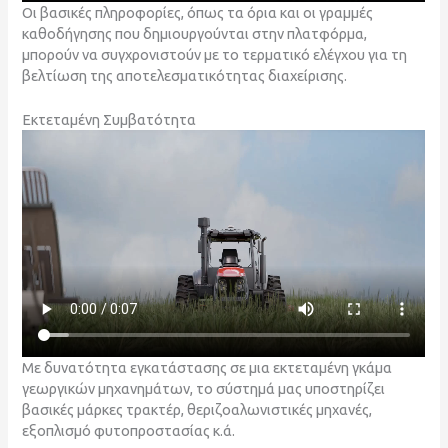
Οι βασικές πληροφορίες, όπως τα όρια και οι γραμμές
καθοδήγησης που δημιουργούνται στην πλατφόρμα,
μπορούν να συγχρονιστούν με το τερματικό ελέγχου για τη
βελτίωση της αποτελεσματικότητας διαχείρισης.
Εκτεταμένη Συμβατότητα
Με δυνατότητα εγκατάστασης σε μια εκτεταμένη γκάμα
γεωργικών μηχανημάτων, το σύστημά μας υποστηρίζει
βασικές μάρκες τρακτέρ, θεριζοαλωνιστικές μηχανές,
εξοπλισμό φυτοπροστασίας κ.ά.