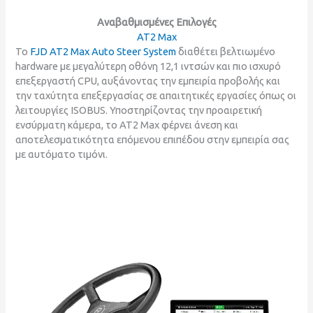
Αναβαθμισμένες Επιλογές
ΑΤ2 Max
Το
FJD AT2 Max Auto Steer System
διαθέτει βελτιωμένο
hardware με μεγαλύτερη οθόνη 12,1 ιντσών και πιο ισχυρό
επεξεργαστή CPU, αυξάνοντας την εμπειρία προβολής και
την ταχύτητα επεξεργασίας σε απαιτητικές εργασίες όπως οι
λειτουργίες ISOBUS. Υποστηρίζοντας την προαιρετική
ενσύρματη κάμερα, το AT2 Max φέρνει άνεση και
αποτελεσματικότητα επόμενου επιπέδου στην εμπειρία σας
με αυτόματο τιμόνι.