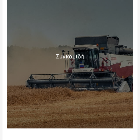
Συγκομιδή