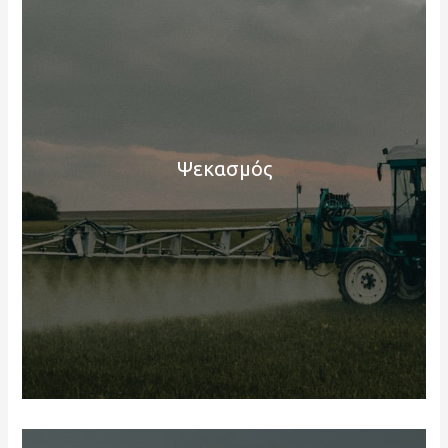
Ψεκασμός