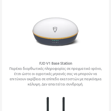
FJD V1 Base Station
Παρέχει διορθωτικές πληροφορίες σε πραγματικό χρόνο,
έτσι ώστε οι αγροτικές μηχανές σας να μπορούν να
επιτύχουν ακρίβεια σε επίπεδο εκατοστών με παγκόσμια
κάλυψη. Δεν απαιτείται συνδρομή.