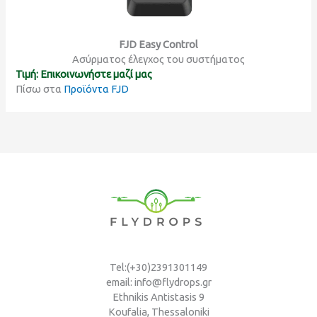
FJD Easy Control
Ασύρματος έλεγχος του συστήματος
Τιμή: Επικοινωνήστε μαζί μας
Πίσω στα
Προϊόντα FJD
Tel:(+30)2391301149
email: info@flydrops.gr
Ethnikis Antistasis 9
Koufalia, Thessaloniki