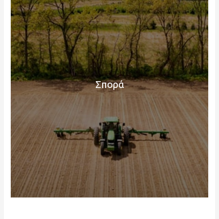
Σπορά