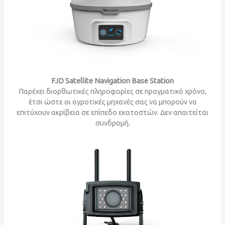
FJD Satellite Navigation Base Station
Παρέχει διορθωτικές πληροφορίες σε πραγματικό χρόνο,
έτσι ώστε οι αγροτικές μηχανές σας να μπορούν να
επιτύχουν ακρίβεια σε επίπεδο εκατοστών. Δεν απαιτείται
συνδρομή.