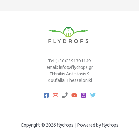
Tel:(+30)2391301149
email: info@flydrops.gr
Ethnikis Antistasis 9
Koufalia, Thessaloniki
Copyright © 2026 flydrops | Powered by flydrops