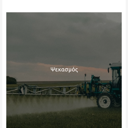
Ψεκασμός