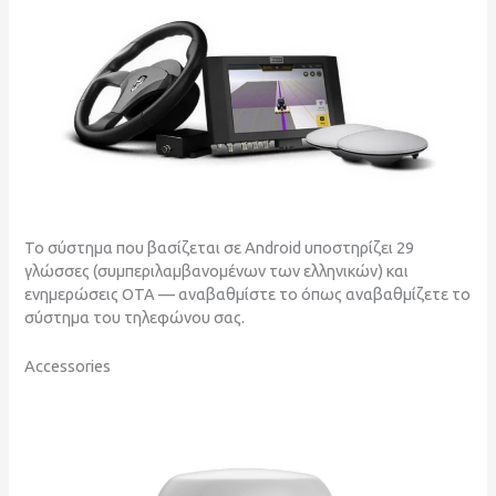
Το σύστημα που βασίζεται σε Android υποστηρίζει 29
γλώσσες (συμπεριλαμβανομένων των ελληνικών) και
ενημερώσεις OTA — αναβαθμίστε το όπως αναβαθμίζετε το
σύστημα του τηλεφώνου σας.
Accessories