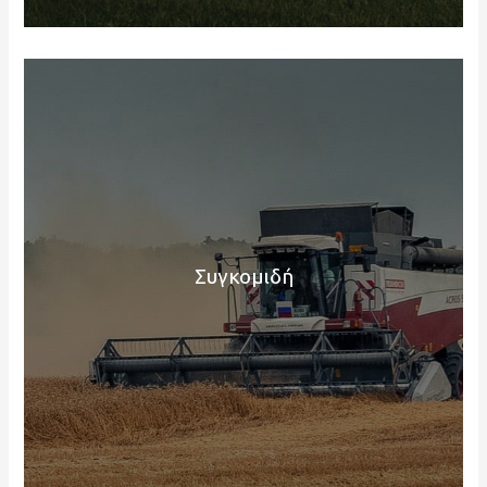
Συγκομιδή