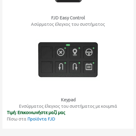
FJD Easy Control
Ασύρματος έλεγχος του συστήματος
Keypad
Ενσύρματος έλεγχος του συστήματος με κουμπιά
Τιμή: Επικοινωνήστε μαζί μας
Πίσω στα
Προϊόντα FJD