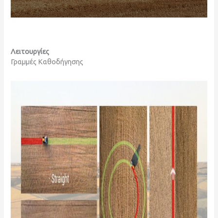
Λειτουργίες
Γραμμές Καθοδήγησης