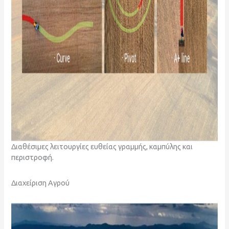
Διαθέσιμες λειτουργίες ευθείας γραμμής, καμπύλης και
περιστροφή.
Διαχείριση Αγρού