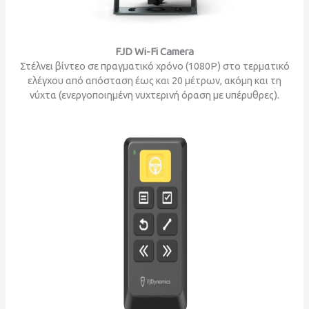
FJD Wi-Fi Camera
Στέλνει βίντεο σε πραγματικό χρόνο (1080P) στο τερματικό
ελέγχου από απόσταση έως και 20 μέτρων, ακόμη και τη
νύχτα (ενεργοποιημένη νυχτερινή όραση με υπέρυθρες).