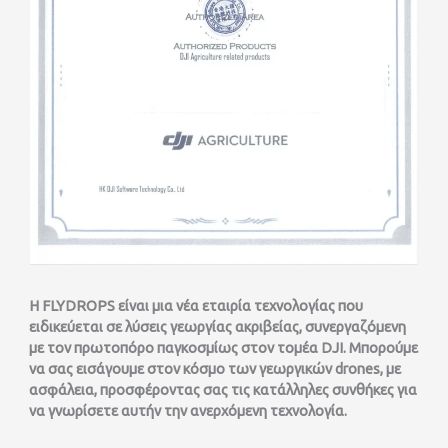
Η FLYDROPS είναι μια νέα εταιρία τεχνολογίας που
ειδικεύεται σε λύσεις γεωργίας ακριβείας, συνεργαζόμενη
με τον πρωτοπόρο παγκοσμίως στον τομέα DJI. Μπορούμε
να σας εισάγουμε στον κόσμο των γεωργικών drones, με
ασφάλεια, προσφέροντας σας τις κατάλληλες συνθήκες για
να γνωρίσετε αυτήν την ανερχόμενη τεχνολογία.