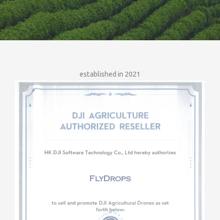
established in 2021​