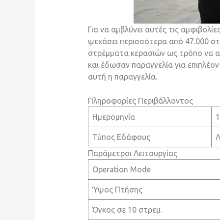
Για να αμβλύνει αυτές τις αμφιβολίε
ψεκάσει περισσότερα από 47.000 στ
στρέμματα κερασιών ως τρόπο να απ
και έδωσαν παραγγελία για επιπλέο
αυτή η παραγγελία.
Πληροφορίες Περιβάλλοντος
Ημερομηνία
1
Τύπος Εδάφους
Λ
Παράμετροι Λειτουργίας
Operation Mode
Ύψος Πτήσης
Όγκος σε 10 στρεμ.