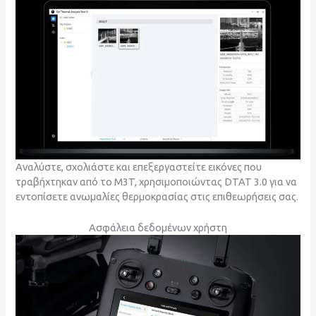
Αναλύστε, σχολιάστε και επεξεργαστείτε εικόνες που
τραβήχτηκαν από το M3T, χρησιμοποιώντας DTAT 3.0 για να
εντοπίσετε ανωμαλίες θερμοκρασίας στις επιθεωρήσεις σας.
Ασφάλεια δεδομένων χρήστη