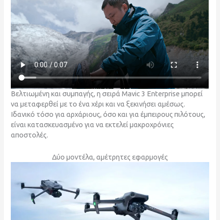
Βελτιωμένη και συμπαγής, η σειρά Mavic 3 Enterprise μπορεί
να μεταφερθεί με το ένα χέρι και να ξεκινήσει αμέσως.
Ιδανικό τόσο για αρχάριους, όσο και για έμπειρους πιλότους,
είναι κατασκευασμένο για να εκτελεί μακροχρόνιες
αποστολές.
Δύο μοντέλα, αμέτρητες εφαρμογές