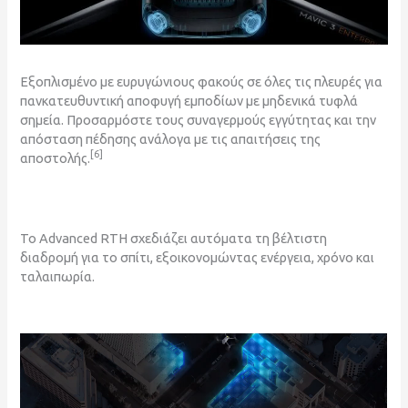
Εξοπλισμένο με ευρυγώνιους φακούς σε όλες τις πλευρές για
πανκατευθυντική αποφυγή εμποδίων με μηδενικά τυφλά
σημεία. Προσαρμόστε τους συναγερμούς εγγύτητας και την
απόσταση πέδησης ανάλογα με τις απαιτήσεις της
[6]
αποστολής.
Το Advanced RTH σχεδιάζει αυτόματα τη βέλτιστη
διαδρομή για το σπίτι, εξοικονομώντας ενέργεια, χρόνο και
ταλαιπωρία.