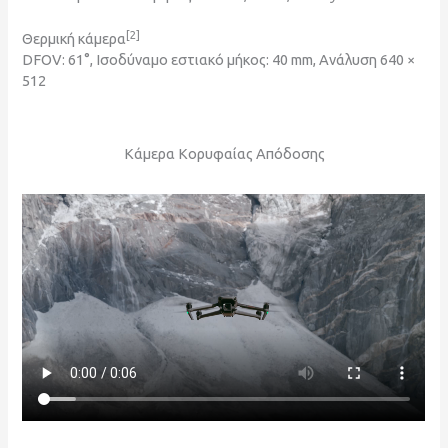
[2]
Θερμική κάμερα
DFOV: 61°, Ισοδύναμο εστιακό μήκος: 40 mm, Ανάλυση 640 ×
512
Κάμερα Κορυφαίας Απόδοσης