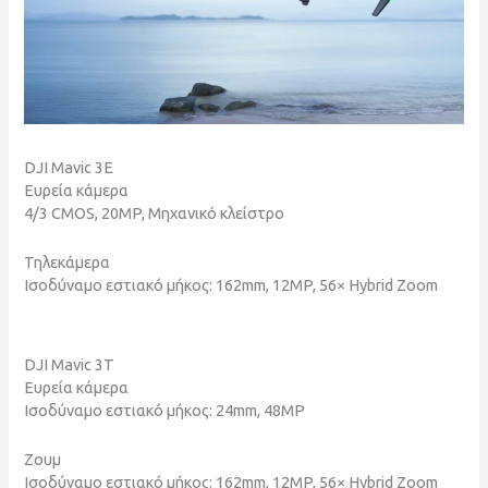
DJI Mavic 3E
Ευρεία κάμερα
4/3 CMOS, 20MP, Μηχανικό κλείστρο
Τηλεκάμερα
Ισοδύναμο εστιακό μήκος: 162mm, 12MP, 56× Hybrid Zoom
DJI Mavic 3T
Ευρεία κάμερα
Ισοδύναμο εστιακό μήκος: 24mm, 48MP
Ζουμ
Ισοδύναμο εστιακό μήκος: 162mm, 12MP, 56× Hybrid Zoom