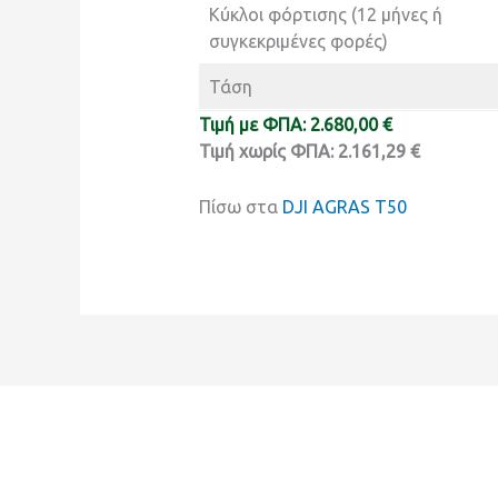
Κύκλοι φόρτισης (12 μήνες ή
συγκεκριμένες φορές)
Τάση
Τιμή με ΦΠΑ: 2.680,00 €
Τιμή χωρίς ΦΠΑ: 2.161,29 €
Πίσω στα
DJI AGRAS T50