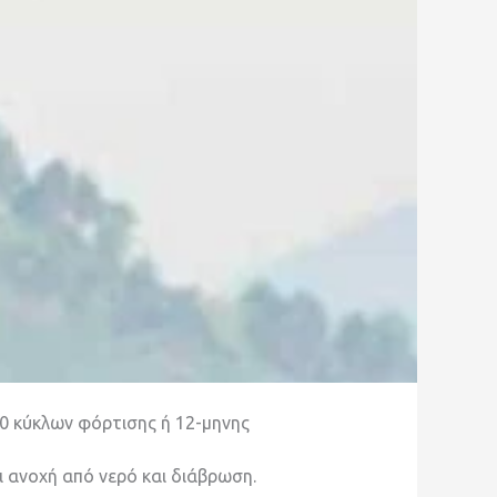
0 κύκλων φόρτισης ή 12-μηνης
 ανοχή από νερό και διάβρωση.