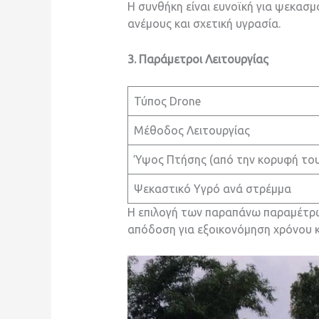
Η συνθήκη είναι ευνοϊκή για ψεκασ
ανέμους και σχετική υγρασία.
3. Παράμετροι Λειτουργίας
Τύπος Drone
Μέθοδος Λειτουργίας
Ύψος Πτήσης (από την κορυφή του
Ψεκαστικό Υγρό ανά στρέμμα
Η επιλογή των παραπάνω παραμέτρων
απόδοση για εξοικονόμηση χρόνου κ