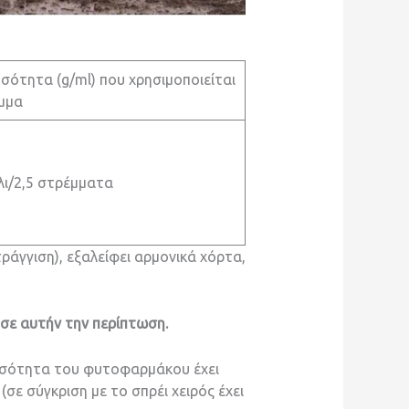
σότητα (g/ml) που χρησιμοποιείται
μμα
λι/2,5 στρέμματα
ράγγιση), εξαλείφει αρμονικά χόρτα,
 σε αυτήν την περίπτωση.
οσότητα του φυτοφαρμάκου έχει
σε σύγκριση με το σπρέι χειρός έχει